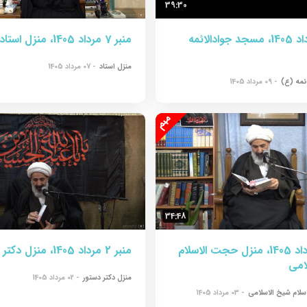
39:30
منبر 9 مرداد 1405، مسجد جوادالائمه
منبر 7 مرداد 1405، منزل استاد
منزل استاد
- 07 مرداد 1405
ئمه (ع)
- 09 مرداد 1405
34:48
منبر 3 مرداد 1405، منزل حجت الاسلام
منبر 2 مرداد 1405، منزل دکتر دستور
امی
منزل دکتر دستور
- 02 مرداد 1405
لام شیخ الاسلامی
- 03 مرداد 1405