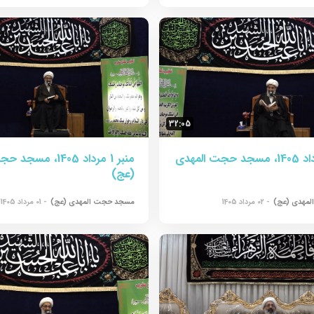
32:05
منبر 2 مرداد 1405، مسجد حجت المهدی
منبر 1 مرداد 1405، م
(عج)
مهدی (عج)
- 02 مرداد 1405
مسجد حجت المهدی (عج)
- 01 مرداد 1405