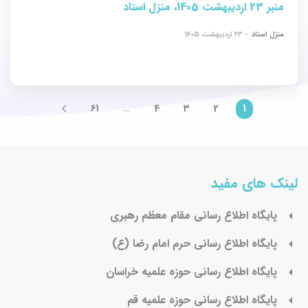
منبر 23 اردیبهشت 1405، منزل استاد
منزل استاد
- 23 ارديبهشت 1405
61
…
4
3
2
1
لینک های مفید
پايگاه اطلاع رسانی مقام معظم رهبری
پایگاه اطلاع رسانی حرم امام رضا (ع)
پایگاه اطلاع رسانی حوزه علمیه خراسان
پایگاه اطلاع رسانی حوزه علمیه قم