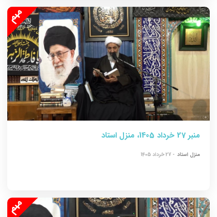
منبر 27 خرداد 1405، منزل استاد
منزل استاد
- 27 خرداد 1405