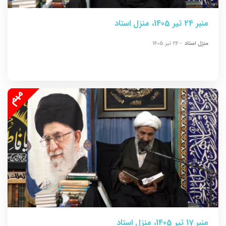
منبر 24 تیر 1405، منزل استاد
منزل استاد
- 24 تیر 1405
منبر 17 تیر 1405، منزل استاد