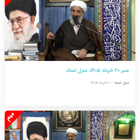
منبر 20 خرداد 1405، منزل استاد
منزل استاد
- 20 خرداد 1405