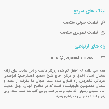
لینک های سریع
قطعات صوتی منتخب
قطعات تصویری منتخب
راه های ارتباطی
info @ jorjanishahroodi.ir
همه می دانیم که اخلاق گم شده روزگار ماست و این سایت برای ارائه
سخنان استاد اخلاق و عرفان حاج شیخ منصور (عبدالرحیم) ابراهیمی
جرجانی شاهرودی راه اندازی شده است. عرفان ما برگرفته از ادعیه و
سخنان معصومین علیهم‌السلام است که در مفاتیح الجنان، چهل حدیث
امام خمینی رضوان الله علیه و سایر کتب روایی گنجانده شده است. ولی
بدون استاد به جایی نخواهیم رسید.