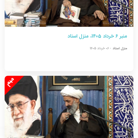
منبر 6 خرداد 1405، منزل استاد
منزل استاد
- 06 خرداد 1405