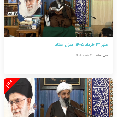
منبر 13 خرداد 1405، منزل استاد
منزل استاد
- 13 خرداد 1405