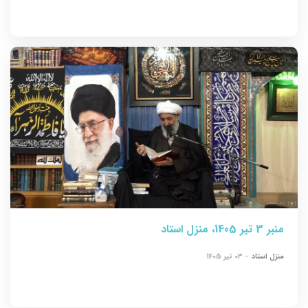
منبر 3 تیر 1405، منزل استاد
منزل استاد
- 03 تیر 1405