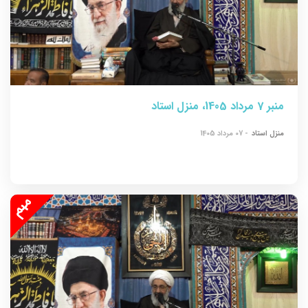
منبر 7 مرداد 1405، منزل استاد
منزل استاد
- 07 مرداد 1405