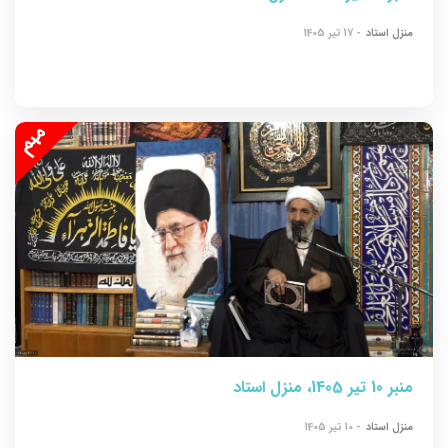
منزل استاد
- 17 تیر 1405
منبر 10 تیر 1405، منزل استاد
منزل استاد
- 10 تیر 1405